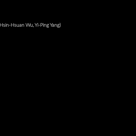
Hsin-Hsuan Wu, Yi-Ping Yang)